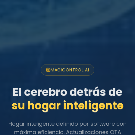
MAGICONTROL AI
El cerebro detrás de
su hogar inteligente
Hogar inteligente definido por software con
máxima eficiencia. Actualizaciones OTA